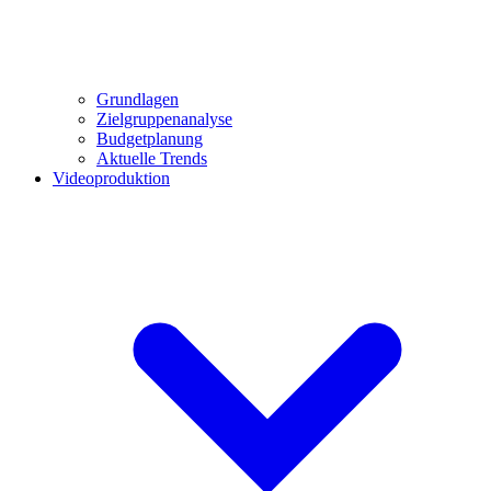
Grundlagen
Zielgruppenanalyse
Budgetplanung
Aktuelle Trends
Videoproduktion