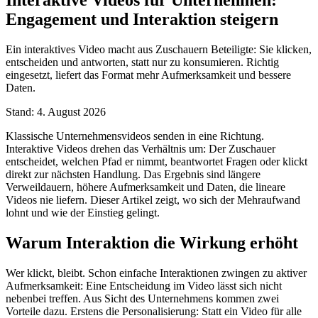
Engagement und Interaktion steigern
Ein interaktives Video macht aus Zuschauern Beteiligte: Sie klicken,
entscheiden und antworten, statt nur zu konsumieren. Richtig
eingesetzt, liefert das Format mehr Aufmerksamkeit und bessere
Daten.
Stand: 4. August 2026
Klassische Unternehmensvideos senden in eine Richtung.
Interaktive Videos drehen das Verhältnis um: Der Zuschauer
entscheidet, welchen Pfad er nimmt, beantwortet Fragen oder klickt
direkt zur nächsten Handlung. Das Ergebnis sind längere
Verweildauern, höhere Aufmerksamkeit und Daten, die lineare
Videos nie liefern. Dieser Artikel zeigt, wo sich der Mehraufwand
lohnt und wie der Einstieg gelingt.
Warum Interaktion die Wirkung erhöht
Wer klickt, bleibt. Schon einfache Interaktionen zwingen zu aktiver
Aufmerksamkeit: Eine Entscheidung im Video lässt sich nicht
nebenbei treffen. Aus Sicht des Unternehmens kommen zwei
Vorteile dazu. Erstens die Personalisierung: Statt ein Video für alle