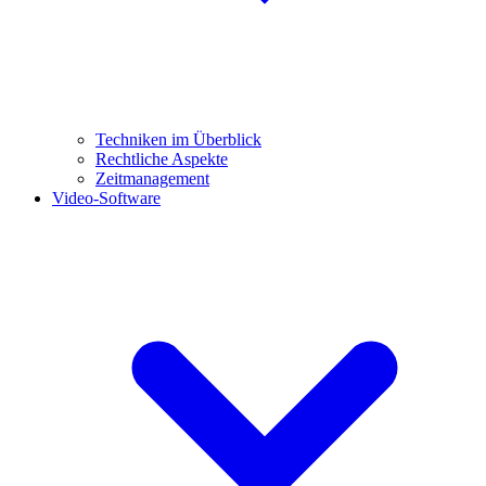
Techniken im Überblick
Rechtliche Aspekte
Zeitmanagement
Video-Software