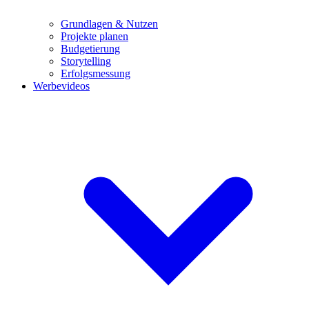
Grundlagen & Nutzen
Projekte planen
Budgetierung
Storytelling
Erfolgsmessung
Werbevideos