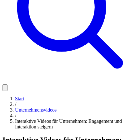
Start
/
Unternehmensvideos
/
Interaktive Videos für Unternehmen: Engagement und
Interaktion steigern
Interaktive Videos für Unternehmen: