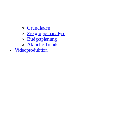
Grundlagen
Zielgruppenanalyse
Budgetplanung
Aktuelle Trends
Videoproduktion