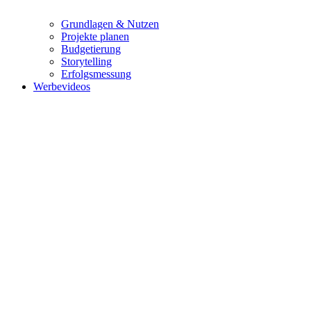
Grundlagen & Nutzen
Projekte planen
Budgetierung
Storytelling
Erfolgsmessung
Werbevideos