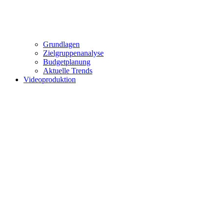
Grundlagen
Zielgruppenanalyse
Budgetplanung
Aktuelle Trends
Videoproduktion