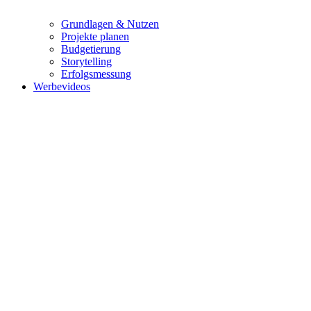
Grundlagen & Nutzen
Projekte planen
Budgetierung
Storytelling
Erfolgsmessung
Werbevideos