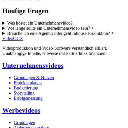
Häufige Fragen
Was kostet ein Unternehmensvideo?
+
Wie lange sollte ein Unternehmensvideo sein?
+
Brauche ich eine Agentur oder geht Inhouse-Produktion?
+
Video
OCX
Videoproduktion und Video-Software verständlich erklärt.
Unabhängige Inhalte, teilweise mit Partnerlinks finanziert.
Unternehmensvideos
Grundlagen & Nutzen
Projekte planen
Budgetierung
Storytelling
Erfolgsmessung
Werbevideos
Grundlagen
Zielgruppenanalyse