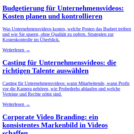
Budgetierung für Unternehmensvideos:
Kosten planen und kontrollieren
Was Unternehmensvideos kosten, welche Posten das Budget treiben
und wie Sie sparen, ohne Qualität zu opfern. Strategien zur
Kostenkontrolle im Überblick.
Weiterlesen →
Casting für Unternehmensvideos: die
richtigen Talente auswählen
Casting für Unternehmensvideos: wann Mitarbeitende, wann Profis
vor die Kamera gehören, wie Probedrehs ablaufen und welche
Verträge und Rechte nötig sind.
Weiterlesen →
Corporate Video Branding: ein
konsistentes Markenbild in Videos
schaffen