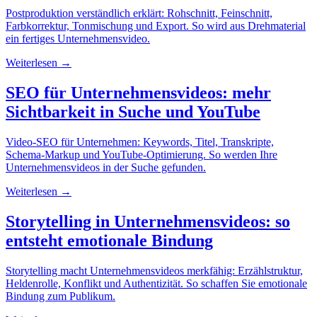
Postproduktion verständlich erklärt: Rohschnitt, Feinschnitt,
Farbkorrektur, Tonmischung und Export. So wird aus Drehmaterial
ein fertiges Unternehmensvideo.
Weiterlesen →
SEO für Unternehmensvideos: mehr
Sichtbarkeit in Suche und YouTube
Video-SEO für Unternehmen: Keywords, Titel, Transkripte,
Schema-Markup und YouTube-Optimierung. So werden Ihre
Unternehmensvideos in der Suche gefunden.
Weiterlesen →
Storytelling in Unternehmensvideos: so
entsteht emotionale Bindung
Storytelling macht Unternehmensvideos merkfähig: Erzählstruktur,
Heldenrolle, Konflikt und Authentizität. So schaffen Sie emotionale
Bindung zum Publikum.