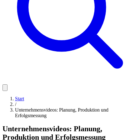
Start
/
Unternehmensvideos: Planung, Produktion und
Erfolgsmessung
Unternehmensvideos: Planung,
Produktion und Erfolgsmessung