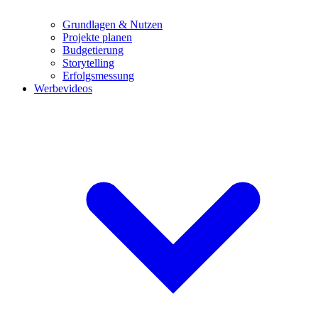
Grundlagen & Nutzen
Projekte planen
Budgetierung
Storytelling
Erfolgsmessung
Werbevideos