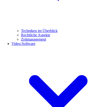
Techniken im Überblick
Rechtliche Aspekte
Zeitmanagement
Video-Software