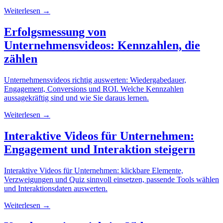
Weiterlesen →
Erfolgsmessung von
Unternehmensvideos: Kennzahlen, die
zählen
Unternehmensvideos richtig auswerten: Wiedergabedauer,
Engagement, Conversions und ROI. Welche Kennzahlen
aussagekräftig sind und wie Sie daraus lernen.
Weiterlesen →
Interaktive Videos für Unternehmen:
Engagement und Interaktion steigern
Interaktive Videos für Unternehmen: klickbare Elemente,
Verzweigungen und Quiz sinnvoll einsetzen, passende Tools wählen
und Interaktionsdaten auswerten.
Weiterlesen →