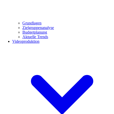
Grundlagen
Zielgruppenanalyse
Budgetplanung
Aktuelle Trends
Videoproduktion