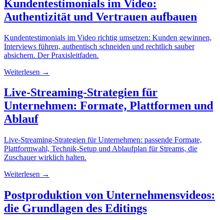
Kundentestimonials im Video:
Authentizität und Vertrauen aufbauen
Kundentestimonials im Video richtig umsetzen: Kunden gewinnen,
Interviews führen, authentisch schneiden und rechtlich sauber
absichern. Der Praxisleitfaden.
Weiterlesen →
Live-Streaming-Strategien für
Unternehmen: Formate, Plattformen und
Ablauf
Live-Streaming-Strategien für Unternehmen: passende Formate,
Plattformwahl, Technik-Setup und Ablaufplan für Streams, die
Zuschauer wirklich halten.
Weiterlesen →
Postproduktion von Unternehmensvideos:
die Grundlagen des Editings