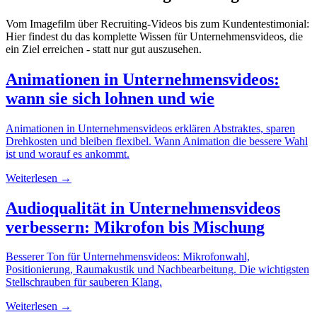
Vom Imagefilm über Recruiting-Videos bis zum Kundentestimonial:
Hier findest du das komplette Wissen für Unternehmensvideos, die
ein Ziel erreichen - statt nur gut auszusehen.
Animationen in Unternehmensvideos:
wann sie sich lohnen und wie
Animationen in Unternehmensvideos erklären Abstraktes, sparen
Drehkosten und bleiben flexibel. Wann Animation die bessere Wahl
ist und worauf es ankommt.
Weiterlesen →
Audioqualität in Unternehmensvideos
verbessern: Mikrofon bis Mischung
Besserer Ton für Unternehmensvideos: Mikrofonwahl,
Positionierung, Raumakustik und Nachbearbeitung. Die wichtigsten
Stellschrauben für sauberen Klang.
Weiterlesen →